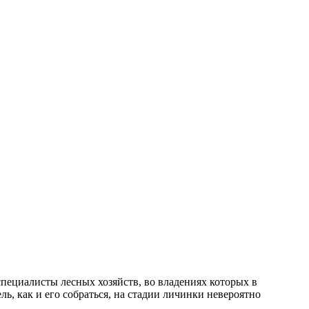
специалисты лесных хозяйств, во владениях которых в
ь, как и его собраться, на стадии личинки невероятно