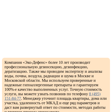
Компания «Эко-Дефенс» более 10 лет производит
профессиональную дезинсекцию, дезинфекцию,
дератизацию. Также мы проводим экспертизу и анализы
воды, почвы, воздуха, радиации и шума в Москве и
Московской области. Мы используем проверенные и
надежные гипоаллергенные препараты и гарантируем
100%-е качество выполненных услуг. Точную стоимость
услуги, вы можете узнать позвонив по телефону
8 (495)
151-84-77
. Менеджер уточнит площадь квартиры, дома или
участка, удаленность от МКАД и еще ряд параметров и
даст вам развернутый ответ по стоимости, методах работы
и времени приезда специалиста.