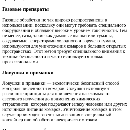
Газовые препараты
Газовые обработки не так широко распространены в
использовании, поскольку они могут требовать специального
оборудования и обладают высоким уровнем токсичности. Тем
не менее, газы, такие как дымовые шашки или туманы,
создаваемые генераторами холодного и горячего тумана,
используются для уничтожения комаров в больших открытых
пространствах. Этот метод требует специального внимания к
технике безопасности и часто используется только
профессионалами.
Ловушки и приманки
Ловушки и приманки — экологически безопасный способ
контроля численности комаров. Ловушки используют
различные принципы для привлечения насекомых: от
светового излучения до применения химических
аттрактантов, которые подражают запаху человека или других
источников питания комаров. Уничтожение комаров в этом
случае происходит за счет засасывания в специальный
контейнер или обработки электрическим током.