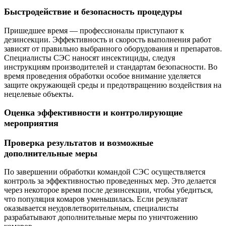
Быстродействие и безопасность процедуры
Пришедшее время — профессионалы приступают к
дезинсекции. Эффективность и скорость выполнения работ
зависят от правильно выбранного оборудования и препаратов.
Специалисты СЭС наносят инсектициды, следуя
инструкциям производителей и стандартам безопасности. Во
время проведения обработки особое внимание уделяется
защите окружающей среды и предотвращению воздействия на
нецелевые объекты.
Оценка эффективности и контролирующие
мероприятия
Проверка результатов и возможные
дополнительные меры
По завершении обработки командой СЭС осуществляется
контроль за эффективностью проведенных мер. Это делается
через некоторое время после дезинсекции, чтобы убедиться,
что популяция комаров уменьшилась. Если результат
оказывается неудовлетворительным, специалисты
разрабатывают дополнительные меры по уничтожению