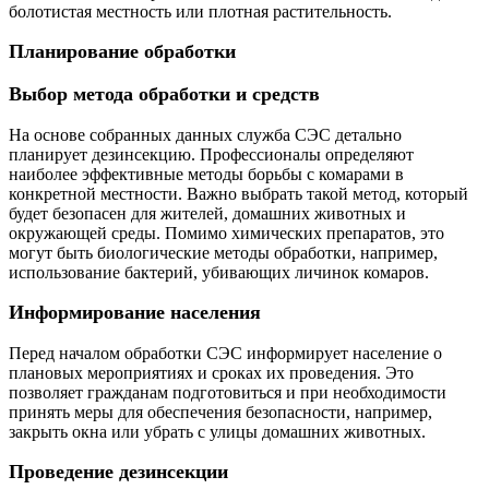
болотистая местность или плотная растительность.
Планирование обработки
Выбор метода обработки и средств
На основе собранных данных служба СЭС детально
планирует дезинсекцию. Профессионалы определяют
наиболее эффективные методы борьбы с комарами в
конкретной местности. Важно выбрать такой метод, который
будет безопасен для жителей, домашних животных и
окружающей среды. Помимо химических препаратов, это
могут быть биологические методы обработки, например,
использование бактерий, убивающих личинок комаров.
Информирование населения
Перед началом обработки СЭС информирует население о
плановых мероприятиях и сроках их проведения. Это
позволяет гражданам подготовиться и при необходимости
принять меры для обеспечения безопасности, например,
закрыть окна или убрать с улицы домашних животных.
Проведение дезинсекции