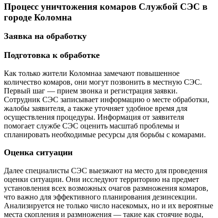
Процесс уничтожения комаров Службой СЭС в
городе Коломна
Заявка на обработку
Подготовка к обработке
Как только жители Коломнаа замечают повышенное
количество комаров, они могут позвонить в местную СЭС.
Первый шаг — прием звонка и регистрация заявки.
Сотрудник СЭС записывает информацию о месте обработки,
жалобы заявителя, а также уточняет удобное время для
осуществления процедуры. Информация от заявителя
помогает службе СЭС оценить масштаб проблемы и
спланировать необходимые ресурсы для борьбы с комарами.
Оценка ситуации
Далее специалисты СЭС выезжают на место для проведения
оценки ситуации. Они исследуют территорию на предмет
установления всех возможных очагов размножения комаров,
что важно для эффективного планирования дезинсекции.
Анализируется не только число насекомых, но и их вероятные
места скопления и размножения — такие как стоячие воды,