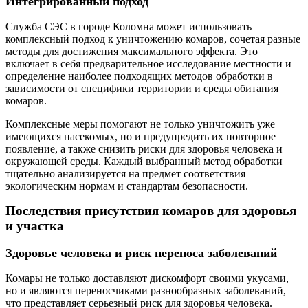
Интегрированный подход
Служба СЭС в городе Коломна может использовать
комплексный подход к уничтожению комаров, сочетая разные
методы для достижения максимального эффекта. Это
включает в себя предварительное исследование местности и
определение наиболее подходящих методов обработки в
зависимости от специфики территории и среды обитания
комаров.
Комплексные меры помогают не только уничтожить уже
имеющихся насекомых, но и предупредить их повторное
появление, а также снизить риски для здоровья человека и
окружающей среды. Каждый выбранный метод обработки
тщательно анализируется на предмет соответствия
экологическим нормам и стандартам безопасности.
Последствия присутствия комаров для здоровья
и участка
Здоровье человека и риск переноса заболеваний
Комары не только доставляют дискомфорт своими укусами,
но и являются переносчиками разнообразных заболеваний,
что представляет серьезный риск для здоровья человека.