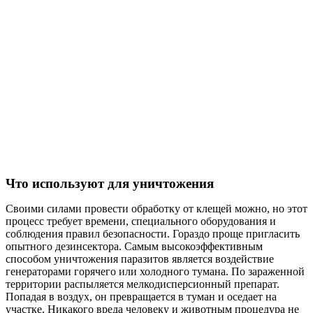
Что используют для уничтожения
Своими силами провести обработку от клещей можно, но этот
процесс требует времени, специального оборудования и
соблюдения правил безопасности. Гораздо проще пригласить
опытного дезинсектора. Самым высокоэффективным
способом уничтожения паразитов является воздействие
генераторами горячего или холодного тумана. По зараженной
территории распыляется мелкодисперсионный препарат.
Попадая в воздух, он превращается в туман и оседает на
участке. Никакого вреда человеку и животным процедура не