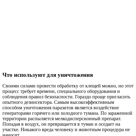
Что используют для уничтожения
Своими силами провести обработку от клещей можно, но этот
процесс требует времени, специального оборудования и
соблюдения правил безопасности. Гораздо проще пригласить
опытного дезинсектора. Самым высокоэффективным
способом уничтожения паразитов является воздействие
генераторами горячего или холодного тумана. По зараженной
территории распыляется мелкодисперсионный препарат.
Попадая в воздух, он превращается в туман и оседает на
участке. Никакого вреда человеку и животным процедура не
наносит.