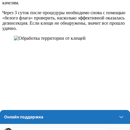
качелям.
Через 3 суток после процедуры необходимо снова с помощью
«белого флага» проверить, насколько эффективной оказалась
дезинсекция. Если клещи не обнаружены, значит все прошло
удачно.