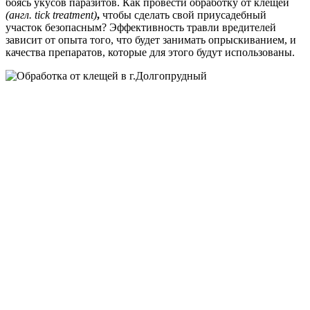
боясь укусов паразитов. Как провести обработку от клещей
(англ. tick treatment)
,
чтобы сделать свой приусадебный
участок безопасным? Эффективность травли вредителей
зависит от опыта того, что будет занимать опрыскиванием, и
качества препаратов, которые для этого будут использованы.