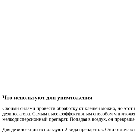
Что используют для уничтожения
Своими силами провести обработку от клещей можно, но этот 
дезинсектора. Самым высокоэффективным способом уничтожени
мелкодисперсионный препарат. Попадая в воздух, он превращае
Для дезинсекции используют 2 вида препаратов. Они отличают