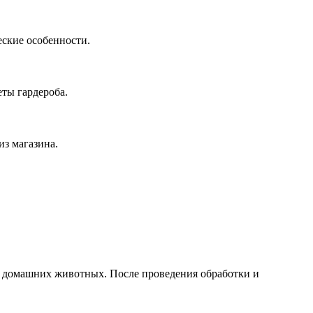
еские особенности.
ты гардероба.
из магазина.
 домашних животных. После проведения обработки и