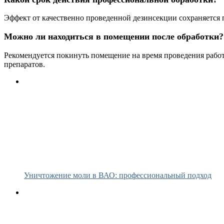
Эффект от качественно проведенной дезинсекции сохраняется 
Можно ли находиться в помещении после обработки?
Рекомендуется покинуть помещение на время проведения рабо
препаратов.
Уничтожение моли в ВАО: профессиональный подход