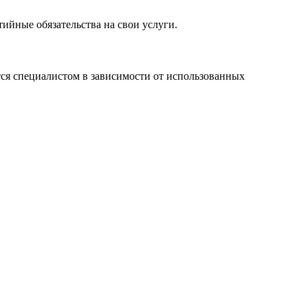
ийные обязательства на свои услуги.
ся специалистом в зависимости от использованных