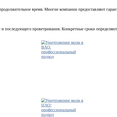
продолжительное время. Многие компании предоставляют гарант
т и последующего проветривания. Конкретные сроки определяют