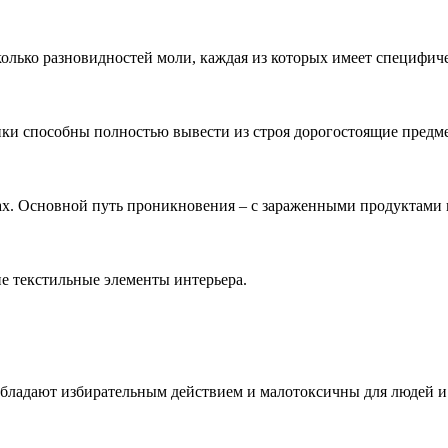
олько разновидностей моли, каждая из которых имеет специфич
ки способны полностью вывести из строя дорогостоящие предме
тах. Основной путь проникновения – с зараженными продуктами 
е текстильные элементы интерьера.
бладают избирательным действием и малотоксичны для людей и