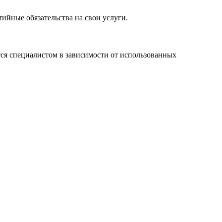
ийные обязательства на свои услуги.
ся специалистом в зависимости от использованных