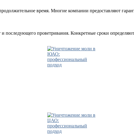
продолжительное время. Многие компании предоставляют гарант
т и последующего проветривания. Конкретные сроки определяют