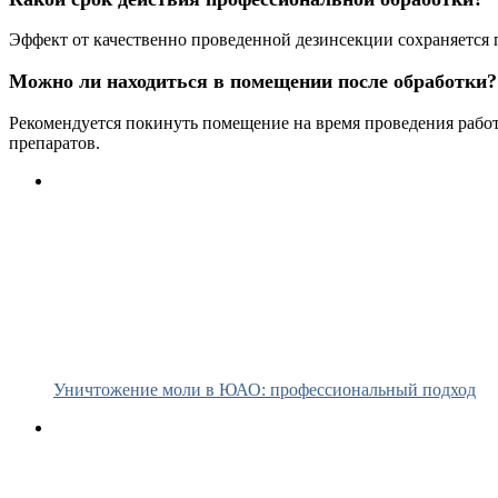
Эффект от качественно проведенной дезинсекции сохраняется 
Можно ли находиться в помещении после обработки?
Рекомендуется покинуть помещение на время проведения рабо
препаратов.
Уничтожение моли в ЮАО: профессиональный подход