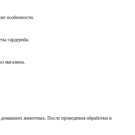
ие особенности.
ты гардероба.
из магазина.
 домашних животных. После проведения обработки и