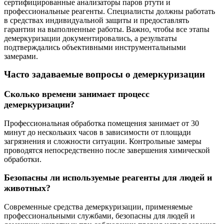
сертифицированные анализаторы паров ртути и
профессиональные реагенты. Специалисты должны работать
в средствах индивидуальной защиты и предоставлять
гарантии на выполненные работы. Важно, чтобы все этапы
демеркуризации документировались, а результаты
подтверждались объективными инструментальными
замерами.
Часто задаваемые вопросы о демеркуризации
Сколько времени занимает процесс
демеркуризации?
Профессиональная обработка помещения занимает от 30
минут до нескольких часов в зависимости от площади
загрязнения и сложности ситуации. Контрольные замеры
проводятся непосредственно после завершения химической
обработки.
Безопасны ли используемые реагенты для людей и
животных?
Современные средства демеркуризации, применяемые
профессиональными службами, безопасны для людей и