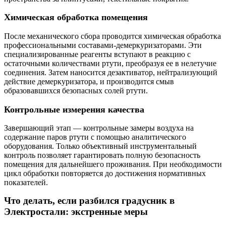
Химическая обработка помещения
После механического сбора проводится химическая обработка
профессиональными составами-демеркуризаторами. Эти
специализированные реагенты вступают в реакцию с
остаточными количествами ртути, преобразуя ее в нелетучие
соединения. Затем наносится дезактиватор, нейтрализующий
действие демеркуризатора, и производится смыв
образовавшихся безопасных солей ртути.
Контрольные измерения качества
Завершающий этап — контрольные замеры воздуха на
содержание паров ртути с помощью аналитического
оборудования. Только объективный инструментальный
контроль позволяет гарантировать полную безопасность
помещения для дальнейшего проживания. При необходимости
цикл обработки повторяется до достижения нормативных
показателей.
Что делать, если разбился градусник в
Электростали: экстренные меры