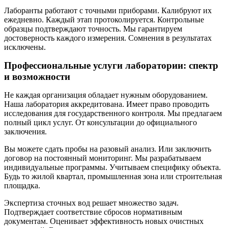
Лаборанты работают с точными приборами. Калибруют их
ежедневно. Каждый этап протоколируется. Контрольные
образцы подтверждают точность. Мы гарантируем
достоверность каждого измерения. Сомнения в результатах
исключены.
Профессиональные услуги лаборатории: спектр
и возможности
Не каждая организация обладает нужным оборудованием.
Наша лаборатория аккредитована. Имеет право проводить
исследования для государственного контроля. Мы предлагаем
полный цикл услуг. От консультации до официального
заключения.
Вы можете сдать пробы на разовый анализ. Или заключить
договор на постоянный мониторинг. Мы разрабатываем
индивидуальные программы. Учитываем специфику объекта.
Будь то жилой квартал, промышленная зона или строительная
площадка.
Экспертиза сточных вод решает множество задач.
Подтверждает соответствие сбросов нормативным
документам. Оценивает эффективность новых очистных