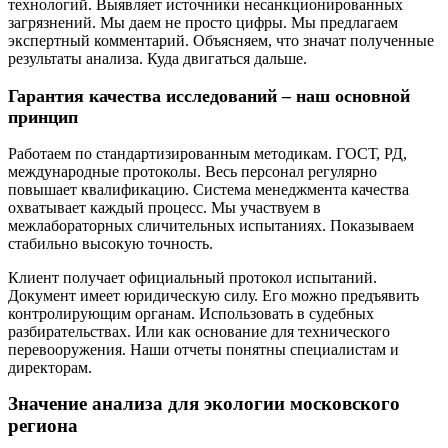
технологий. Выявляет источники несанкционированных
загрязнений. Мы даем не просто цифры. Мы предлагаем
экспертный комментарий. Объясняем, что значат полученные
результаты анализа. Куда двигаться дальше.
Гарантия качества исследований – наш основной
принцип
Работаем по стандартизированным методикам. ГОСТ, РД,
международные протоколы. Весь персонал регулярно
повышает квалификацию. Система менеджмента качества
охватывает каждый процесс. Мы участвуем в
межлабораторных сличительных испытаниях. Показываем
стабильно высокую точность.
Клиент получает официальный протокол испытаний.
Документ имеет юридическую силу. Его можно предъявить
контролирующим органам. Использовать в судебных
разбирательствах. Или как основание для технического
перевооружения. Наши отчеты понятны специалистам и
директорам.
Значение анализа для экологии московского
региона