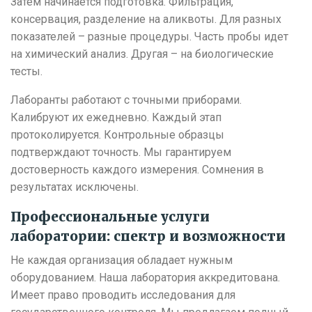
Затем начинается подготовка. Фильтрация,
консервация, разделение на аликвоты. Для разных
показателей – разные процедуры. Часть пробы идет
на химический анализ. Другая – на биологические
тесты.
Лаборанты работают с точными приборами.
Калибруют их ежедневно. Каждый этап
протоколируется. Контрольные образцы
подтверждают точность. Мы гарантируем
достоверность каждого измерения. Сомнения в
результатах исключены.
Профессиональные услуги
лаборатории: спектр и возможности
Не каждая организация обладает нужным
оборудованием. Наша лаборатория аккредитована.
Имеет право проводить исследования для