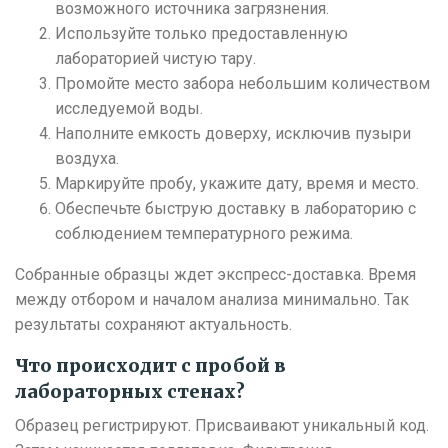
возможного источника загрязнения.
Используйте только предоставленную
лабораторией чистую тару.
Промойте место забора небольшим количеством
исследуемой воды.
Наполните емкость доверху, исключив пузыри
воздуха.
Маркируйте пробу, укажите дату, время и место.
Обеспечьте быструю доставку в лабораторию с
соблюдением температурного режима.
Собранные образцы ждет экспресс-доставка. Время
между отбором и началом анализа минимально. Так
результаты сохраняют актуальность.
Что происходит с пробой в
лабораторных стенах?
Образец регистрируют. Присваивают уникальный код.