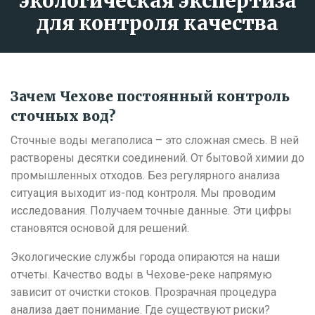
экологическая экспертиза
для контроля качества
Зачем Чехове постоянный контроль
сточных вод?
Сточные воды мегаполиса – это сложная смесь. В ней
растворены десятки соединений. От бытовой химии до
промышленных отходов. Без регулярного анализа
ситуация выходит из-под контроля. Мы проводим
исследования. Получаем точные данные. Эти цифры
становятся основой для решений.
Экологические службы города опираются на наши
отчеты. Качество воды в Чехове-реке напрямую
зависит от очистки стоков. Прозрачная процедура
анализа дает понимание. Где существуют риски?