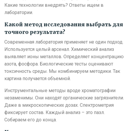
Какие технологии внедрять? Ответы ищем в
лаборатории.
Какой метод исследования выбрать для
точного результата?
Современная лаборатория применяет не один подход.
Используется целый арсенал. Химический анализ
выявляет ионы металлов. Определяет концентрацию
азота, фосфора. Биологические тесты оценивают
токсичность среды. Мы комбинируем методики. Так
картина получается объемной.
Инструментальные методы вроде хроматографии
незаменимы. Они находят органические загрязнители.
Даже в микроскопических дозах. Спектрометрия
фиксирует состав. Каждый анализ – это пазл.
Собираем его до конца.