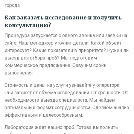
города.
Как заказать исследование и получить
консультацию?
Процедура запускается с одного звонка или заявки на
сайте. Наш менеджер уточнит детали. Какой объект
интересует? Какие показатели в приоритете? Нужен ли
выезд для отбора проб? Мы подготовим
коммерческое предложение. Озвучим сроки
выполнения.
Стоимость и цены на услуги узнавайте у оператора.
Они зависят от объема исследований. От срочности. От
необходимости выезда специалиста. Мы найдем
оптимальный формат сотрудничества. Сделаем анализ
эффективным и целесообразным.
Лаборатория ждет ваших проб. Готова выполнить