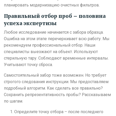
планировать модернизацию очистных фильтров.
Правильный отбор проб – половина
успеха экспертизы
Любое исследование начинается с забора образца.
Ошибка на этом этапе перечеркивает всю работу. Мы
рекомендуем профессиональный отбор. Наши
специалисты выезжают на объект. Используют
стерильную тару. Соблюдают временные интервалы.
Учитывают точку сброса.
Самостоятельный забор тоже возможен. Но требует
строгого следования инструкции. Мы предоставляем
подробный алгоритм. Как сделать все правильно?
Сохранить репрезентативность пробы? Рассказываем
по шагам.
Определите точку отбора – после последнего