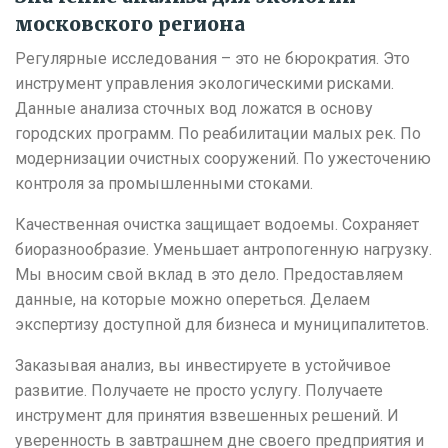
московского региона
Регулярные исследования – это не бюрократия. Это
инструмент управления экологическими рисками.
Данные анализа сточных вод ложатся в основу
городских программ. По реабилитации малых рек. По
модернизации очистных сооружений. По ужесточению
контроля за промышленными стоками.
Качественная очистка защищает водоемы. Сохраняет
биоразнообразие. Уменьшает антропогенную нагрузку.
Мы вносим свой вклад в это дело. Предоставляем
данные, на которые можно опереться. Делаем
экспертизу доступной для бизнеса и муниципалитетов.
Заказывая анализ, вы инвестируете в устойчивое
развитие. Получаете не просто услугу. Получаете
инструмент для принятия взвешенных решений. И
уверенность в завтрашнем дне своего предприятия и