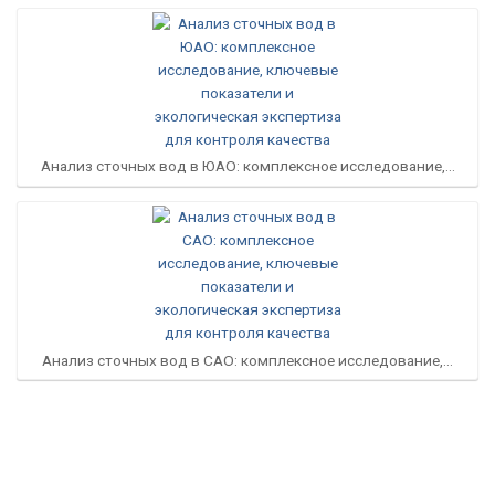
Анализ сточных вод в ЮАО: комплексное исследование,…
Анализ сточных вод в САО: комплексное исследование,…