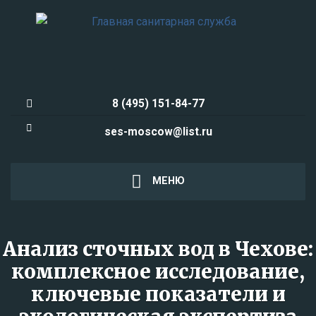
8 (495) 151-84-77
ses-moscow@list.ru
МЕНЮ
Анализ сточных вод в Чехове:
комплексное исследование,
ключевые показатели и