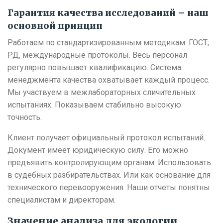
Гарантия качества исследований – наш
основной принцип
Работаем по стандартизированным методикам. ГОСТ,
РД, международные протоколы. Весь персонал
регулярно повышает квалификацию. Система
менеджмента качества охватывает каждый процесс.
Мы участвуем в межлабораторных сличительных
испытаниях. Показываем стабильно высокую
точность.
Клиент получает официальный протокол испытаний.
Документ имеет юридическую силу. Его можно
предъявить контролирующим органам. Использовать
в судебных разбирательствах. Или как основание для
технического перевооружения. Наши отчеты понятны
специалистам и директорам.
Значение анализа для экологии