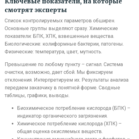
Ключевые показатели, на которые
смотрят эксперты
Список контролируемых параметров обширен.
Основные группы выделяют сразу. Химические
показатели: БПК, ХПК, взвешенные вещества.
Биологические: колиформные бактерии, патогены.
Физические: температура, цвет, мутность.
Превышение по любому пункту – сигнал. Система
очистки, возможно, дает сбой. Мы фиксируем
отклонения. Интерпретируем их. Результаты анализа
передаем заказчику в понятной форме. Сводные
таблицы, графики, выводы.
Биохимическое потребление кислорода (БПК) –
индикатор органического загрязнения.
Химическое потребление кислорода (ХПК) –
общая оценка окисляемых веществ.