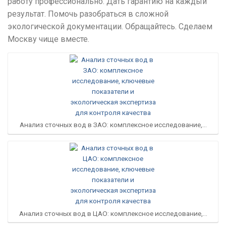
работу профессионально. Дать гарантию на каждый
результат. Помочь разобраться в сложной
экологической документации. Обращайтесь. Сделаем
Москву чище вместе.
Анализ сточных вод в ЗАО: комплексное исследование,…
Анализ сточных вод в ЦАО: комплексное исследование,…