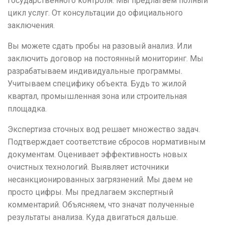
государственного контроля. Мы предлагаем полный
цикл услуг. От консультации до официального
заключения.
Вы можете сдать пробы на разовый анализ. Или
заключить договор на постоянный мониторинг. Мы
разрабатываем индивидуальные программы.
Учитываем специфику объекта. Будь то жилой
квартал, промышленная зона или строительная
площадка.
Экспертиза сточных вод решает множество задач.
Подтверждает соответствие сбросов нормативным
документам. Оценивает эффективность новых
очистных технологий. Выявляет источники
несанкционированных загрязнений. Мы даем не
просто цифры. Мы предлагаем экспертный
комментарий. Объясняем, что значат полученные
результаты анализа. Куда двигаться дальше.