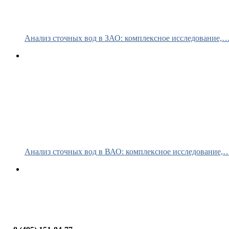
Анализ сточных вод в ЗАО: комплексное исследование,
Анализ сточных вод в ВАО: комплексное исследование,